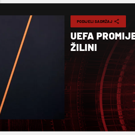
PODIJELI SADRŽAJ
UEFA PROMIJE
ŽILINI