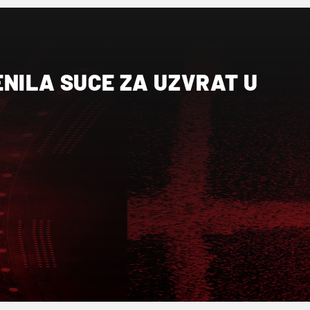
NILA SUCE ZA UZVRAT U