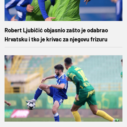
Robert Ljubičić objasnio zašto je odabrao
Hrvatsku i tko je krivac za njegovu frizuru