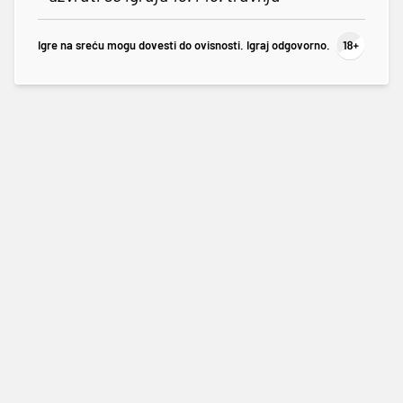
Igre na sreću mogu dovesti do ovisnosti. Igraj odgovorno.