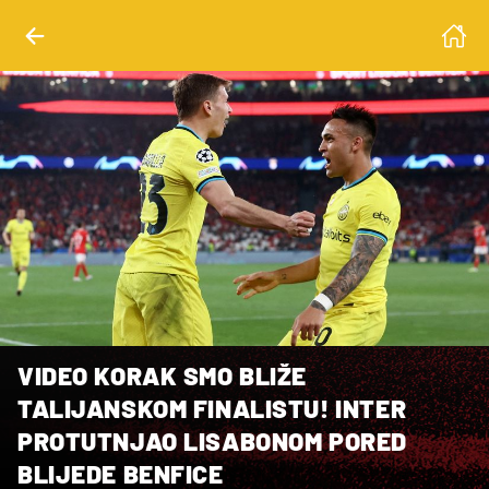
VIDEO KORAK SMO BLIŽE
TALIJANSKOM FINALISTU! INTER
PROTUTNJAO LISABONOM PORED
BLIJEDE BENFICE