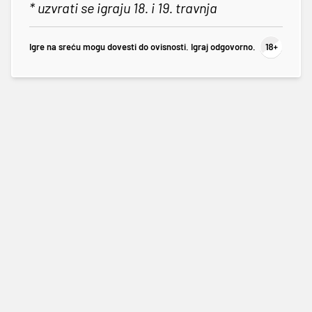
* uzvrati se igraju 18. i 19. travnja
Igre na sreću mogu dovesti do ovisnosti. Igraj odgovorno.