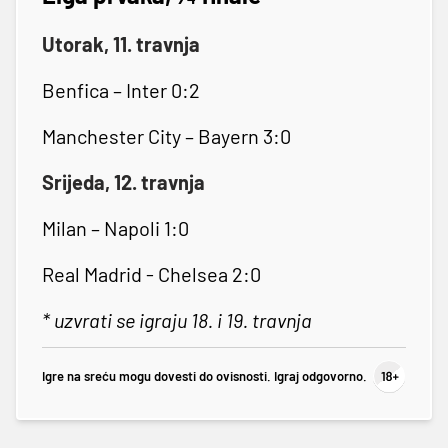
Utorak, 11. travnja
Benfica – Inter 0:2
Manchester City – Bayern 3:0
Srijeda, 12. travnja
Milan – Napoli 1:0
Real Madrid - Chelsea 2:0
* uzvrati se igraju 18. i 19. travnja
Igre na sreću mogu dovesti do ovisnosti. Igraj odgovorno.