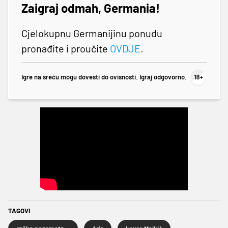
Zaigraj odmah, Germania!
Cjelokupnu Germanijinu ponudu
pronađite i proučite
OVDJE
.
Igre na sreću mogu dovesti do ovisnosti. Igraj odgovorno.
TAGOVI