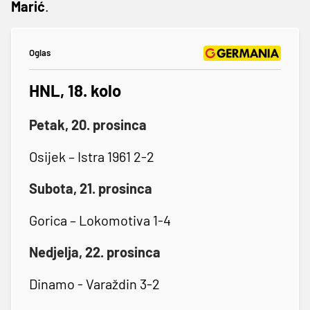
Marić
.
Oglas
HNL, 18. kolo
Petak, 20. prosinca
Osijek – Istra 1961 2-2
Subota, 21. prosinca
Gorica – Lokomotiva 1-4
Nedjelja, 22. prosinca
Dinamo - Varaždin 3-2