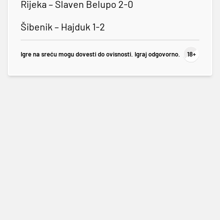
Rijeka – Slaven Belupo 2-0
Šibenik – Hajduk 1-2
Igre na sreću mogu dovesti do ovisnosti. Igraj odgovorno.