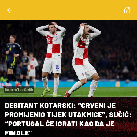
Reuters/Lee Smith
DEBITANT KOTARSKI: “CRVENI JE
PROMIJENIO TIJEK UTAKMICE”, SUČIĆ:
“PORTUGAL ĆE IGRATI KAO DA JE
FINALE”