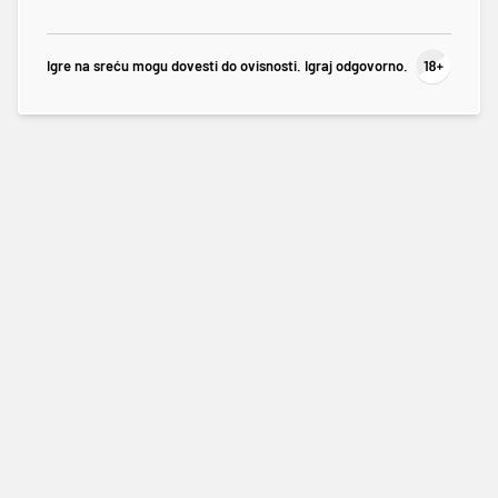
Igre na sreću mogu dovesti do ovisnosti. Igraj odgovorno.