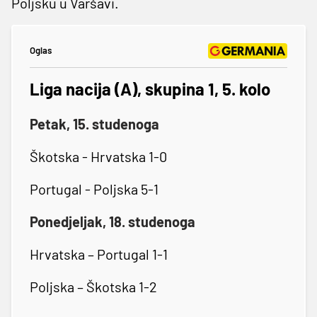
Poljsku u Varšavi.
Oglas
Liga nacija (A), skupina 1, 5. kolo
Petak, 15. studenoga
Škotska - Hrvatska 1-0
Portugal - Poljska 5-1
Ponedjeljak, 18. studenoga
Hrvatska – Portugal 1-1
Poljska – Škotska 1-2