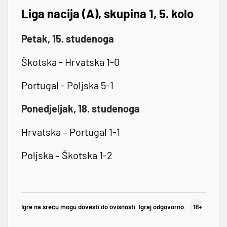
Liga nacija (A), skupina 1, 5. kolo
Petak, 15. studenoga
Škotska - Hrvatska 1-0
Portugal - Poljska 5-1
Ponedjeljak, 18. studenoga
Hrvatska – Portugal 1-1
Poljska – Škotska 1-2
Igre na sreću mogu dovesti do ovisnosti. Igraj odgovorno.