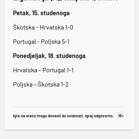
Petak, 15. studenoga
Škotska - Hrvatska 1-0
Portugal - Poljska 5-1
Ponedjeljak, 18. studenoga
Hrvatska – Portugal 1-1
Poljska – Škotska 1-2
Igre na sreću mogu dovesti do ovisnosti. Igraj odgovorno.