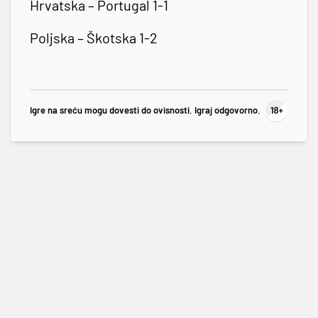
Hrvatska – Portugal 1-1
Poljska – Škotska 1-2
Igre na sreću mogu dovesti do ovisnosti. Igraj odgovorno.