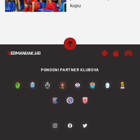
kupu
PONOSNI PARTNER KLUBOVA