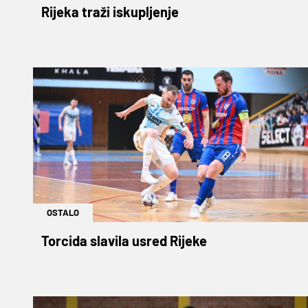
Rijeka traži iskupljenje
OSTALO
Torcida slavila usred Rijeke