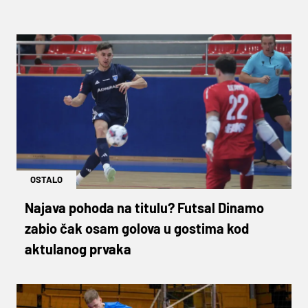
OSTALO
Najava pohoda na titulu? Futsal Dinamo
zabio čak osam golova u gostima kod
aktulanog prvaka