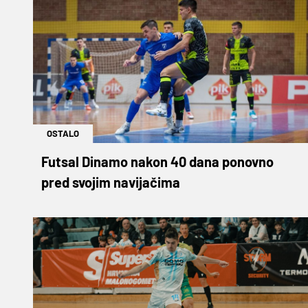
OSTALO
Futsal Dinamo nakon 40 dana ponovno
pred svojim navijačima