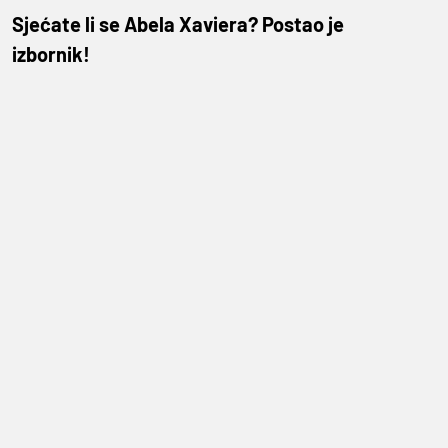
Sjećate li se Abela Xaviera? Postao je
izbornik!