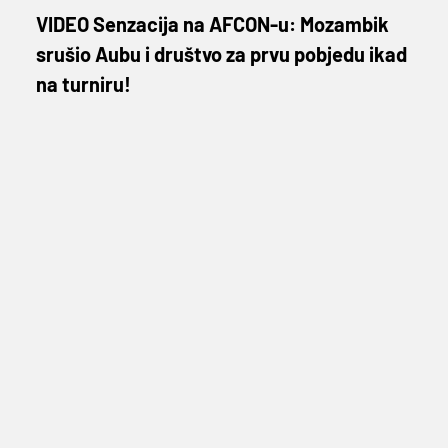
VIDEO Senzacija na AFCON-u: Mozambik
srušio Aubu i društvo za prvu pobjedu ikad
na turniru!