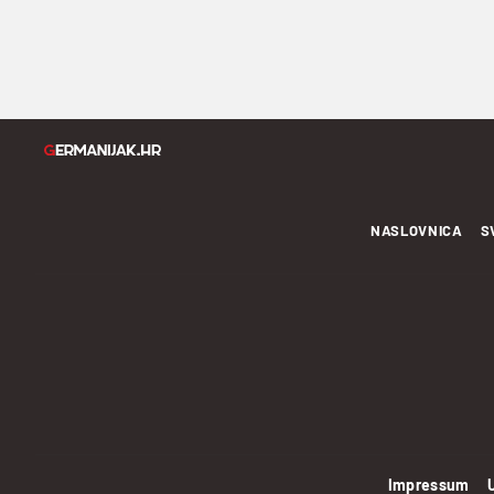
NASLOVNICA
S
Impressum