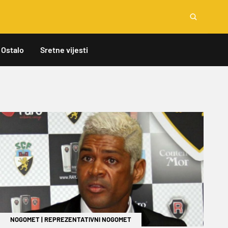
Ostalo
Sretne vijesti
NOGOMET
|
REPREZENTATIVNI NOGOMET