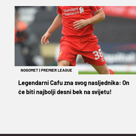
NOGOMET
|
PREMIER LEAGUE
Legendarni Cafu zna svog nasljednika: On
će biti najbolji desni bek na svijetu!