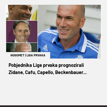
NOGOMET
|
LIGA PRVAKA
Pobjednika Lige prvaka prognozirali
Zidane, Cafu, Capello, Beckenbauer...