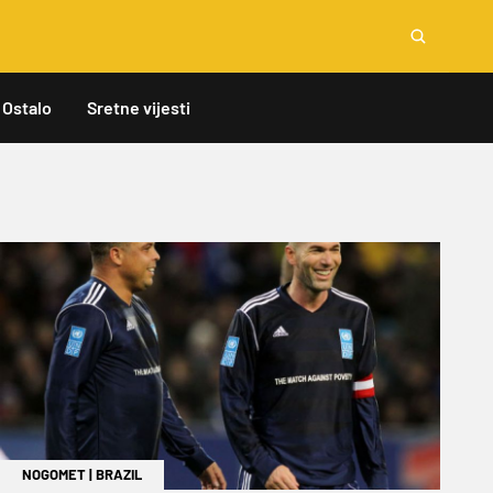
Ostalo
Sretne vijesti
NOGOMET
|
BRAZIL