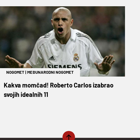
NOGOMET
|
MEĐUNARODNI NOGOMET
Kakva momčad! Roberto Carlos izabrao
svojih idealnih 11