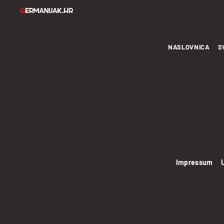
NASLOVNICA
S
Impressum