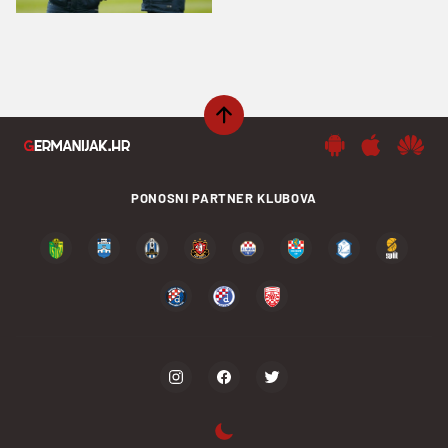
izbor
PONOSNI PARTNER KLUBOVA