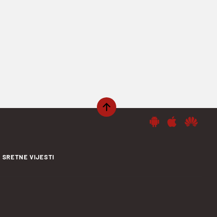
SRETNE VIJESTI