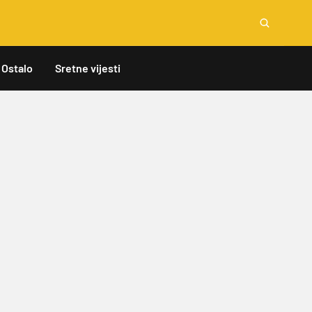
Ostalo
Sretne vijesti