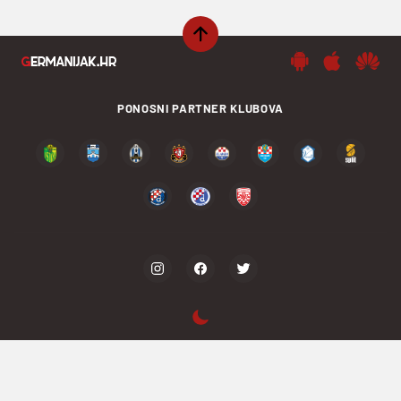
PONOSNI PARTNER KLUBOVA