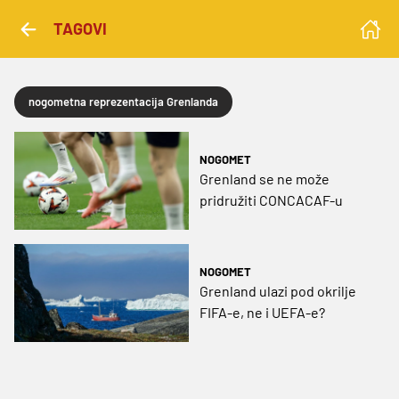
TAGOVI
nogometna reprezentacija Grenlanda
NOGOMET
Grenland se ne može
pridružiti CONCACAF-u
NOGOMET
Grenland ulazi pod okrilje
FIFA-e, ne i UEFA-e?