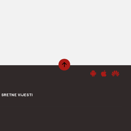
SRETNE VIJESTI