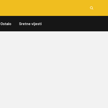
Ostalo
Sretne vijesti