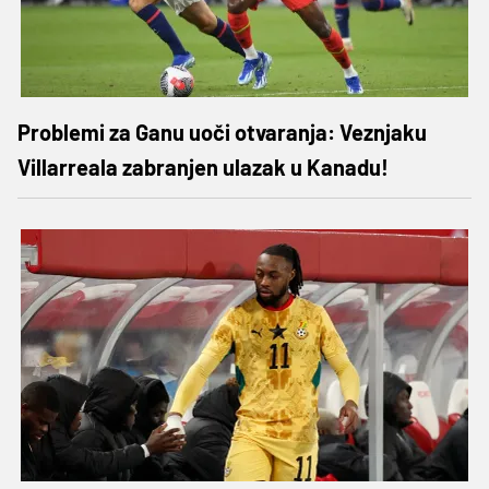
Problemi za Ganu uoči otvaranja: Veznjaku
Villarreala zabranjen ulazak u Kanadu!