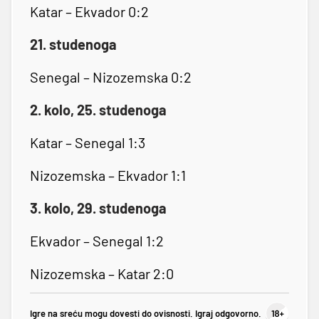
Katar – Ekvador 0:2
21. studenoga
Senegal – Nizozemska 0:2
2. kolo, 25. studenoga
Katar – Senegal 1:3
Nizozemska – Ekvador 1:1
3. kolo, 29. studenoga
Ekvador – Senegal 1:2
Nizozemska – Katar 2:0
Igre na sreću mogu dovesti do ovisnosti. Igraj odgovorno.