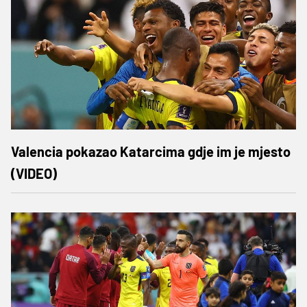
Valencia pokazao Katarcima gdje im je mjesto
(VIDEO)