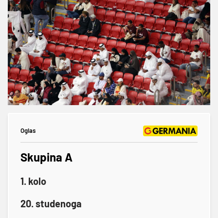
Oglas
Skupina A
1. kolo
20. studenoga