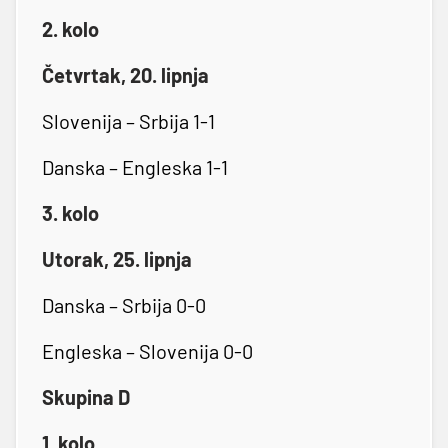
2. kolo
Četvrtak, 20. lipnja
Slovenija – Srbija 1-1
Danska – Engleska 1-1
3. kolo
Utorak, 25. lipnja
Danska – Srbija 0-0
Engleska – Slovenija 0-0
Skupina D
1. kolo