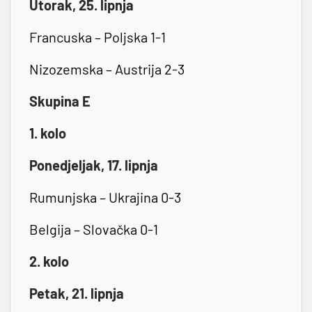
Utorak, 25. lipnja
Francuska – Poljska 1-1
Nizozemska – Austrija 2-3
Skupina E
1. kolo
Ponedjeljak, 17. lipnja
Rumunjska – Ukrajina 0-3
Belgija – Slovačka 0-1
2. kolo
Petak, 21. lipnja