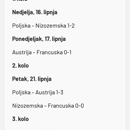
Nedjelja, 16. lipnja
Poljska – Nizozemska 1-2
Ponedjeljak, 17. lipnja
Austrija – Francuska 0-1
2. kolo
Petak, 21. lipnja
Poljska – Austrija 1-3
Nizozemska – Francuska 0-0
3. kolo