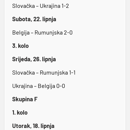
Slovačka – Ukrajina 1-2
Subota, 22. lipnja
Belgija – Rumunjska 2-0
3. kolo
Srijeda, 26. lipnja
Slovačka – Rumunjska 1-1
Ukrajina – Belgija 0-0
Skupina F
1. kolo
Utorak, 18. lipnja