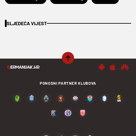
SLJEDEĆA VIJEST
PONOSNI PARTNER KLUBOVA