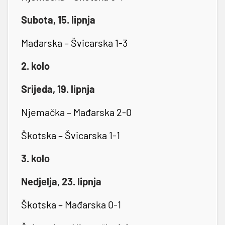
Subota, 15. lipnja
Mađarska – Švicarska 1-3
2. kolo
Srijeda, 19. lipnja
Njemačka – Mađarska 2-0
Škotska – Švicarska 1-1
3. kolo
Nedjelja, 23. lipnja
Škotska – Mađarska 0-1