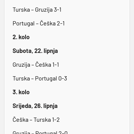
Turska – Gruzija 3-1
Portugal – Češka 2-1
2. kolo
Subota, 22. lipnja
Gruzija – Češka 1-1
Turska – Portugal 0-3
3. kolo
Srijeda, 26. lipnja
Češka – Turska 1-2
Gruzija – Portugal 2-0