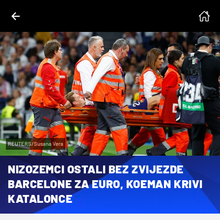
REUTERS/Susana Vera
NIZOZEMCI OSTALI BEZ ZVIJEZDE
BARCELONE ZA EURO, KOEMAN KRIVI
KATALONCE