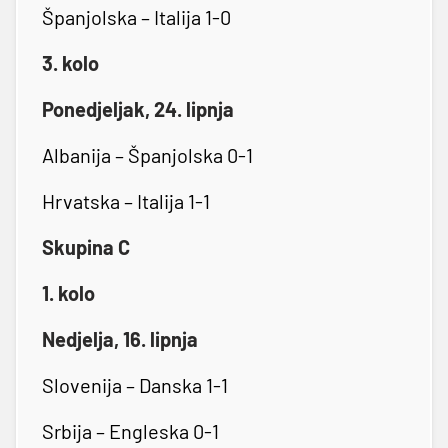
Španjolska – Italija 1-0
3. kolo
Ponedjeljak, 24. lipnja
Albanija – Španjolska 0-1
Hrvatska – Italija 1-1
Skupina C
1. kolo
Nedjelja, 16. lipnja
Slovenija – Danska 1-1
Srbija – Engleska 0-1