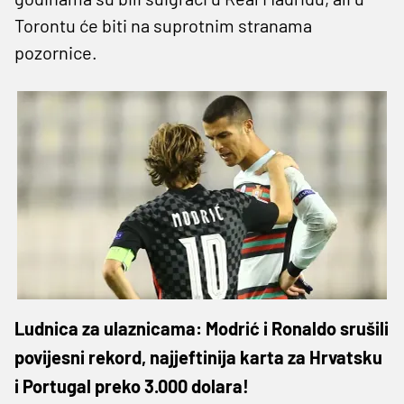
Torontu će biti na suprotnim stranama
pozornice.
Ludnica za ulaznicama: Modrić i Ronaldo srušili
povijesni rekord, najjeftinija karta za Hrvatsku
i Portugal preko 3.000 dolara!