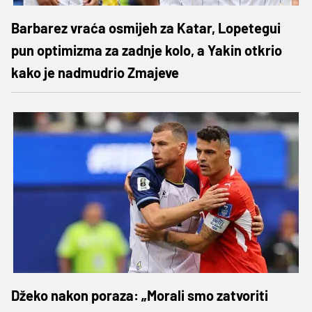
Barbarez vraća osmijeh za Katar, Lopetegui
pun optimizma za zadnje kolo, a Yakin otkrio
kako je nadmudrio Zmajeve
Džeko nakon poraza: „Morali smo zatvoriti