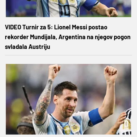
VIDEO Turnir za 5: Lionel Messi postao
rekorder Mundijala, Argentina na njegov pogon
svladala Austriju