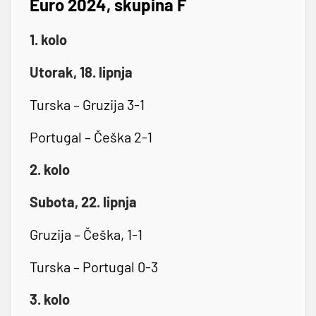
Euro 2024, skupina F
1. kolo
Utorak, 18. lipnja
Turska – Gruzija 3-1
Portugal – Češka 2-1
2. kolo
Subota, 22. lipnja
Gruzija – Češka, 1-1
Turska – Portugal 0-3
3. kolo