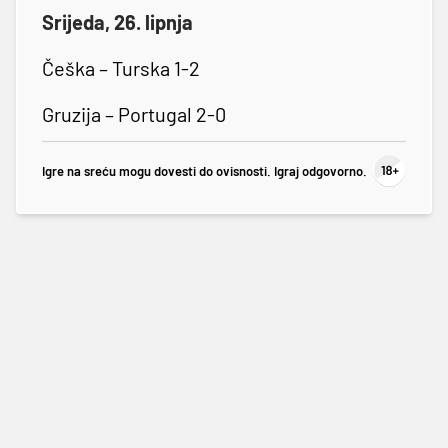
Srijeda, 26. lipnja
Češka – Turska 1-2
Gruzija – Portugal 2-0
Igre na sreću mogu dovesti do ovisnosti. Igraj odgovorno.