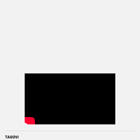
TAGOVI