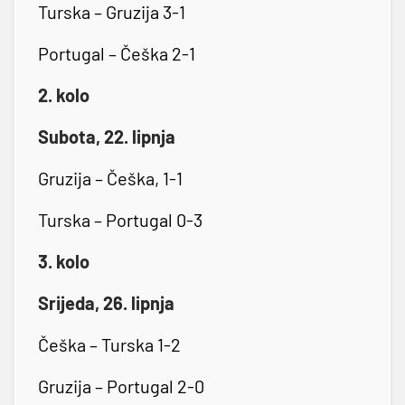
Turska – Gruzija 3-1
Portugal – Češka 2-1
2. kolo
Subota, 22. lipnja
Gruzija – Češka, 1-1
Turska – Portugal 0-3
3. kolo
Srijeda, 26. lipnja
Češka – Turska 1-2
Gruzija – Portugal 2-0