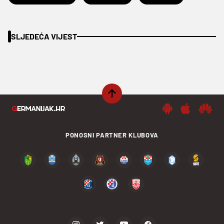
SLJEDEĆA VIJEST
PONOSNI PARTNER KLUBOVA