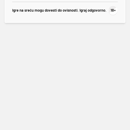
Igre na sreću mogu dovesti do ovisnosti. Igraj odgovorno.