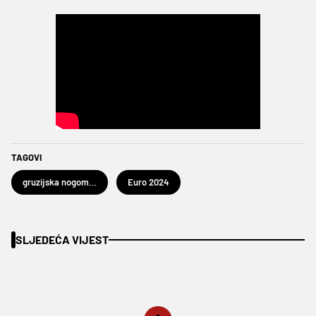
TAGOVI
gruzijska nogometna reprezentacija
Euro 2024
SLJEDEĆA VIJEST