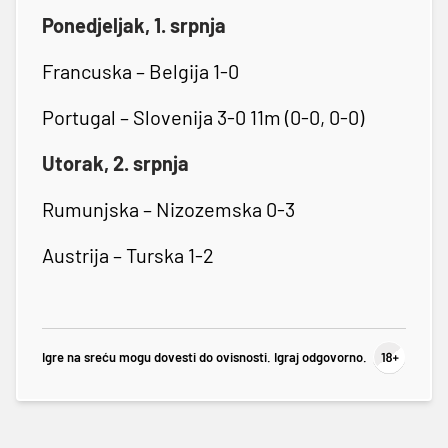
Ponedjeljak, 1. srpnja
Francuska – Belgija 1-0
Portugal – Slovenija 3-0 11m (0-0, 0-0)
Utorak, 2. srpnja
Rumunjska – Nizozemska 0-3
Austrija – Turska 1-2
Igre na sreću mogu dovesti do ovisnosti. Igraj odgovorno.