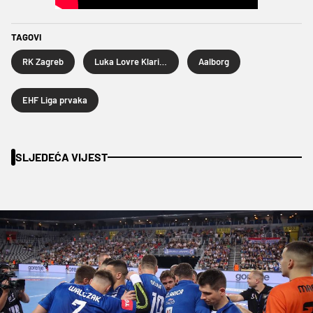
TAGOVI
RK Zagreb
Luka Lovre Klarica
Aalborg
EHF Liga prvaka
SLJEDEĆA VIJEST