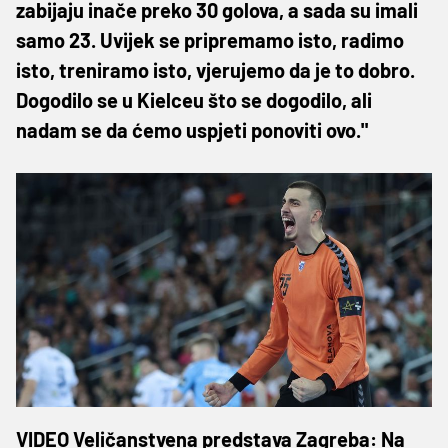
zabijaju inače preko 30 golova, a sada su imali
samo 23. Uvijek se pripremamo isto, radimo
isto, treniramo isto, vjerujemo da je to dobro.
Dogodilo se u Kielceu što se dogodilo, ali
nadam se da ćemo uspjeti ponoviti ovo."
VIDEO Veličanstvena predstava Zagreba: Na