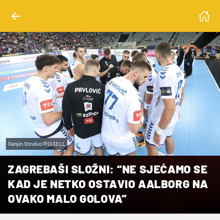
Sanjin Strukic/PIXSELL
ZAGREBAŠI SLOŽNI: “NE SJEĆAMO SE
KAD JE NETKO OSTAVIO AALBORG NA
OVAKO MALO GOLOVA”