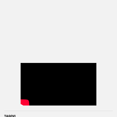
TAGOVI