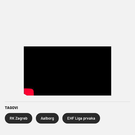
TAGOVI
RK Zagreb
Aalborg
EHF Liga prvaka