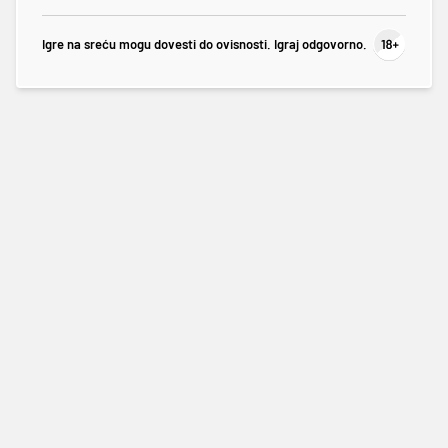
Igre na sreću mogu dovesti do ovisnosti. Igraj odgovorno.