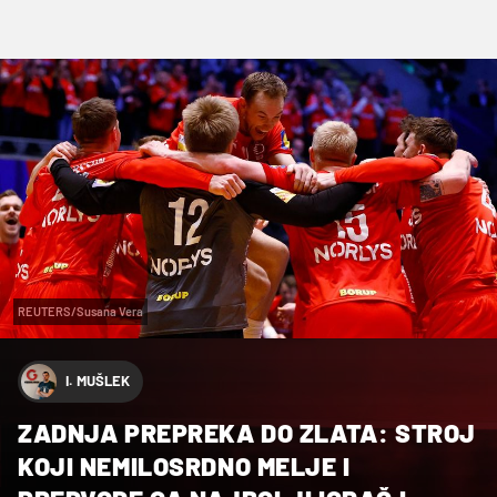
REUTERS/Susana Vera
I. MUŠLEK
ZADNJA PREPREKA DO ZLATA: STROJ
KOJI NEMILOSRDNO MELJE I