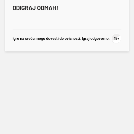
ODIGRAJ ODMAH!
Igre na sreću mogu dovesti do ovisnosti. Igraj odgovorno.