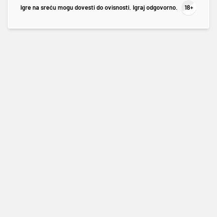
Igre na sreću mogu dovesti do ovisnosti. Igraj odgovorno.