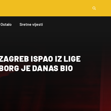
Ostalo
Sretne vijesti
ZAGREB ISPAO IZ LIGE
BORG JE DANAS BIO