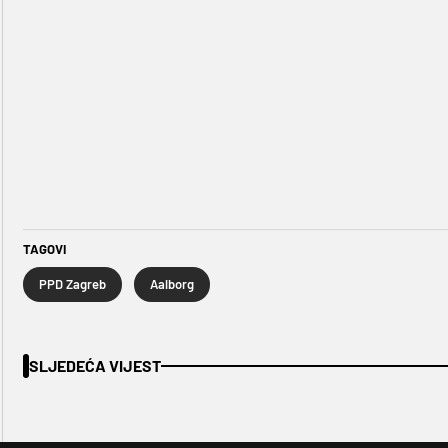
TAGOVI
PPD Zagreb
Aalborg
SLJEDEĆA VIJEST