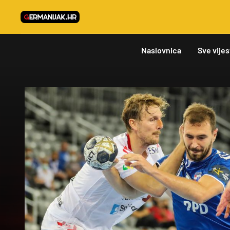
Naslovnica
Sve vijes