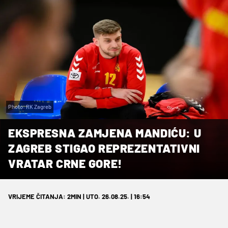
Photo: RK Zagreb
EKSPRESNA ZAMJENA MANDIĆU: U
ZAGREB STIGAO REPREZENTATIVNI
VRATAR CRNE GORE!
VRIJEME ČITANJA: 2MIN | UTO. 26.08.25. | 16:54