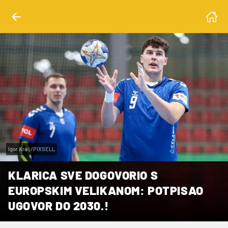
Igor Kralj/PIXSELL
KLARICA SVE DOGOVORIO S
EUROPSKIM VELIKANOM: POTPISAO
UGOVOR DO 2030.!