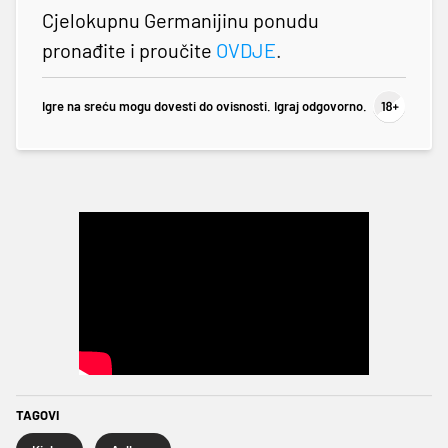
Cjelokupnu Germanijinu ponudu
pronađite i proučite
OVDJE
.
Igre na sreću mogu dovesti do ovisnosti. Igraj odgovorno.
TAGOVI