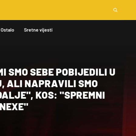
Ostalo
Sretne vijesti
, ALI NAPRAVILI SMO
DALJE", KOS: "SPREMNI
NEXE"