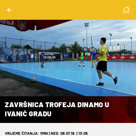
ZAVRŠNICA TROFEJA DINAMO U
IVANIĆ GRADU
VRIJEME ČITANJA: 1MIN | NED. 08.07.18. | 13:05