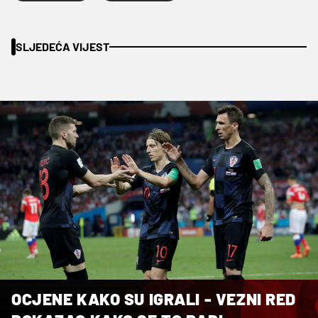
SLJEDEĆA VIJEST
OCJENE KAKO SU IGRALI - VEZNI RED