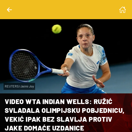
REUTERS/Jaimi Joy
VIDEO WTA INDIAN WELLS: RUŽIĆ
SVLADALA OLIMPIJSKU POBJEDNICU,
VEKIĆ IPAK BEZ SLAVLJA PROTIV
JAKE DOMAĆE UZDANICE