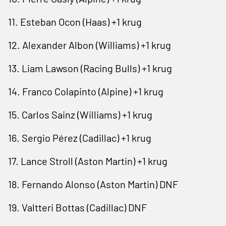
11. Esteban Ocon (Haas) +1 krug
12. Alexander Albon (Williams) +1 krug
13. Liam Lawson (Racing Bulls) +1 krug
14. Franco Colapinto (Alpine) +1 krug
15. Carlos Sainz (Williams) +1 krug
16. Sergio Pérez (Cadillac) +1 krug
17. Lance Stroll (Aston Martin) +1 krug
18. Fernando Alonso (Aston Martin) DNF
19. Valtteri Bottas (Cadillac) DNF