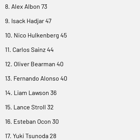
8. Alex Albon 73
9. Isack Hadjar 47
10. Nico Hulkenberg 45
11. Carlos Sainz 44
12. Oliver Bearman 40
13. Fernando Alonso 40
14. Liam Lawson 36
15. Lance Stroll 32
16. Esteban Ocon 30
17. Yuki Tsunoda 28