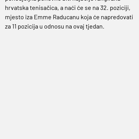
hrvatska tenisačica, a naći će se na 32. poziciji,
mjesto iza Emme Raducanu koja će napredovati
za 11 pozicija u odnosu na ovaj tjedan.