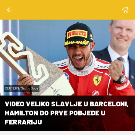
REUTERS/Nacho Doce
VIDEO VELIKO SLAVLJE U BARCELONI,
HAMILTON DO PRVE POBJEDE U
FERRARIJU