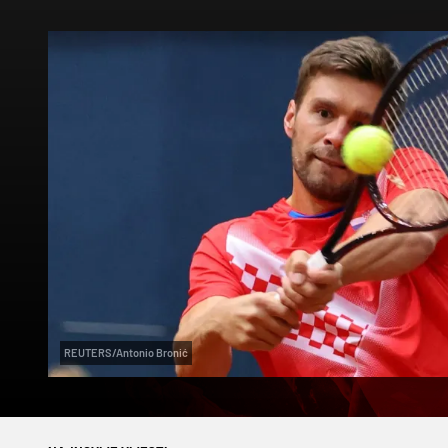
REUTERS/Antonio Bronić