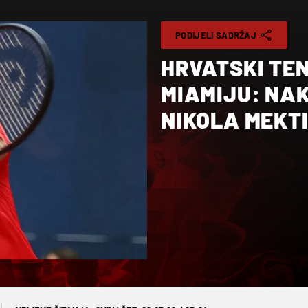
PODIJELI SADRŽAJ
HRVATSKI TEN
MIAMIJU: NAK
NIKOLA MEKT