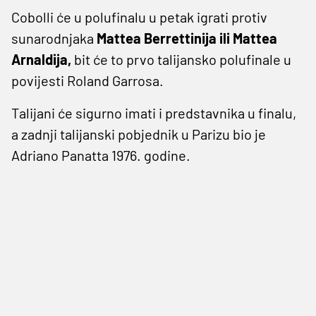
Cobolli će u polufinalu u petak igrati protiv
sunarodnjaka
Mattea Berrettinija ili Mattea
Arnaldija,
bit će to prvo talijansko polufinale u
povijesti Roland Garrosa.
Talijani će sigurno imati i predstavnika u finalu,
a zadnji talijanski pobjednik u Parizu bio je
Adriano Panatta 1976. godine.