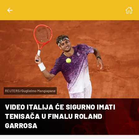
REUTERS/Guglielmo Mangiapane
VIDEO ITALIJA ĆE SIGURNO IMATI
TENISAČA U FINALU ROLAND
GARROSA