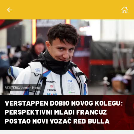
REUTERS/Jeenah Moon
VERSTAPPEN DOBIO NOVOG KOLEGU:
PERSPEKTIVNI MLADI FRANCUZ
POSTAO NOVI VOZAČ RED BULLA