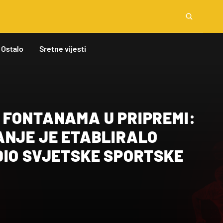
Ostalo
Sretne vijesti
 FONTANAMA U PRIPREMI:
ANJE JE ETABLIRALO
DIO SVJETSKE SPORTSKE