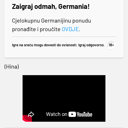
Zaigraj odmah, Germania!
Cjelokupnu Germanijinu ponudu
pronađite i proučite
OVDJE
.
Igre na sreću mogu dovesti do ovisnosti. Igraj odgovorno.
(Hina)