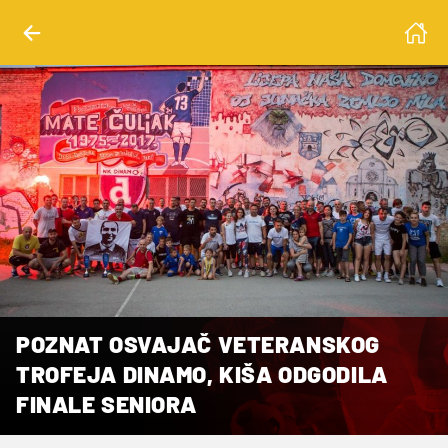
POZNAT OSVAJAČ VETERANSKOG
TROFEJA DINAMO, KIŠA ODGODILA
FINALE SENIORA