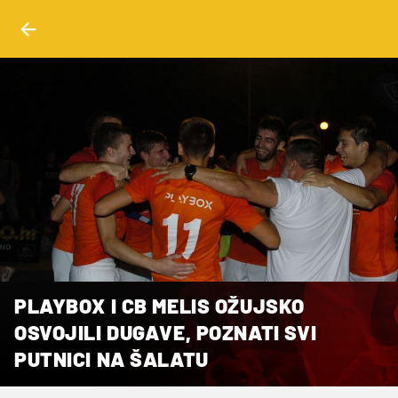
PLAYBOX I CB MELIS OŽUJSKO
OSVOJILI DUGAVE, POZNATI SVI
PUTNICI NA ŠALATU