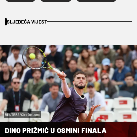
SLJEDEĆA VIJEST
REUTERS/Ciro De Luca
DINO PRIŽMIĆ U OSMINI FINALA