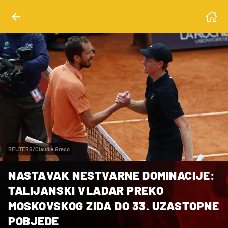
REUTERS/Claudia Greco
NASTAVAK NESTVARNE DOMINACIJE:
TALIJANSKI VLADAR PREKO
MOSKOVSKOG ZIDA DO 33. UZASTOPNE
POBJEDE