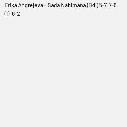
Erika Andrejeva - Sada Nahimana (Bdi) 5-7, 7-6
(1), 6-2