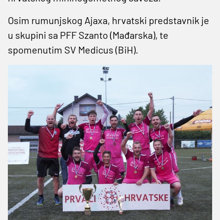
Osim rumunjskog Ajaxa, hrvatski predstavnik je
u skupini sa PFF Szanto (Mađarska), te
spomenutim SV Medicus (BiH).