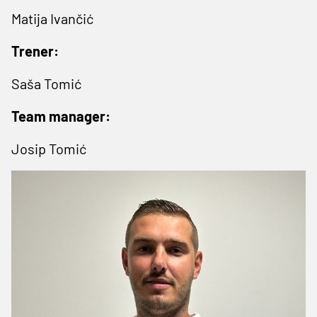
Matija Ivančić
Trener:
Saša Tomić
Team manager:
Josip Tomić