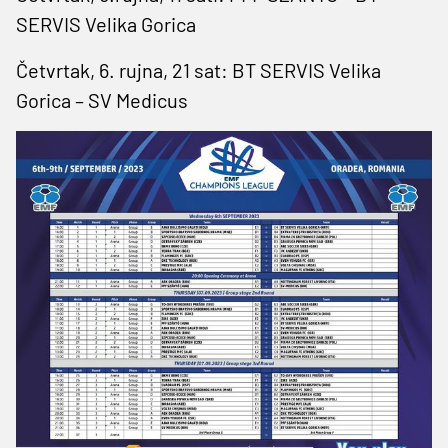
SERVIS Velika Gorica
Četvrtak, 6. rujna, 21 sat: BT SERVIS Velika
Gorica – SV Medicus