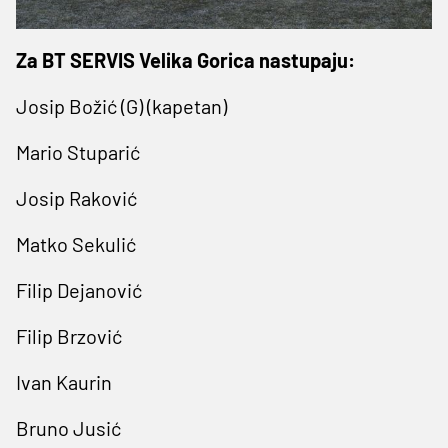
Za BT SERVIS Velika Gorica nastupaju:
Josip Božić (G) (kapetan)
Mario Stuparić
Josip Raković
Matko Sekulić
Filip Dejanović
Filip Brzović
Ivan Kaurin
Bruno Jusić