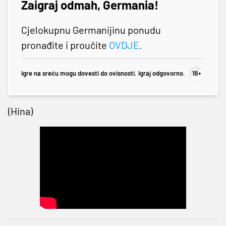
Zaigraj odmah, Germania!
Cjelokupnu Germanijinu ponudu
pronađite i proučite
OVDJE
.
Igre na sreću mogu dovesti do ovisnosti. Igraj odgovorno.
(Hina)