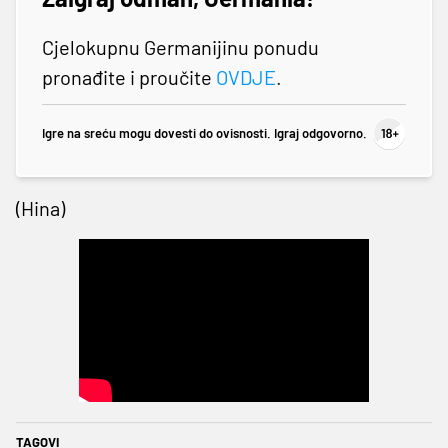
Cjelokupnu Germanijinu ponudu
pronađite i proučite
OVDJE
.
Igre na sreću mogu dovesti do ovisnosti. Igraj odgovorno.
(Hina)
TAGOVI