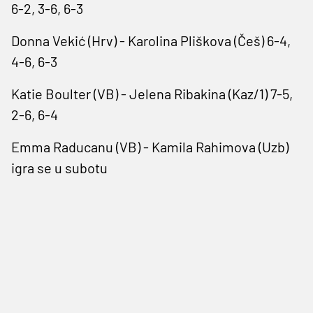
6-2, 3-6, 6-3
Donna Vekić (Hrv) - Karolina Pliškova (Češ) 6-4,
4-6, 6-3
Katie Boulter (VB) - Jelena Ribakina (Kaz/1) 7-5,
2-6, 6-4
Emma Raducanu (VB) - Kamila Rahimova (Uzb)
igra se u subotu