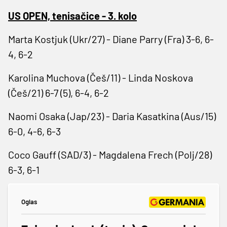
US OPEN, tenisačice - 3. kolo
Marta Kostjuk (Ukr/27) - Diane Parry (Fra) 3-6, 6-
4, 6-2
Karolina Muchova (Češ/11) - Linda Noskova
(Češ/21) 6-7 (5), 6-4, 6-2
Naomi Osaka (Jap/23) - Daria Kasatkina (Aus/15)
6-0, 4-6, 6-3
Coco Gauff (SAD/3) - Magdalena Frech (Polj/28)
6-3, 6-1
Oglas