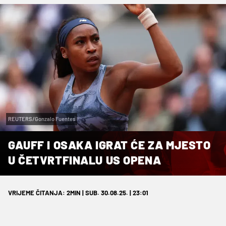
REUTERS/Gonzalo Fuentes
GAUFF I OSAKA IGRAT ĆE ZA MJESTO
U ČETVRTFINALU US OPENA
VRIJEME ČITANJA: 2MIN | SUB. 30.08.25. | 23:01