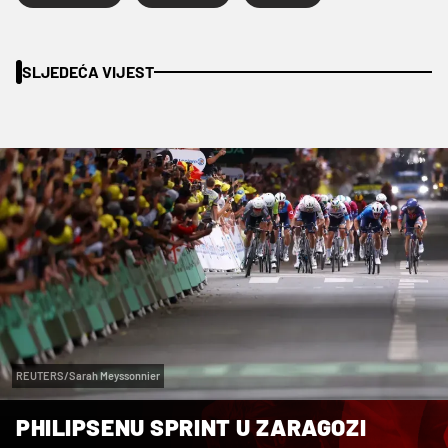
SLJEDEĆA VIJEST
REUTERS/Sarah Meyssonnier
PHILIPSENU SPRINT U ZARAGOZI