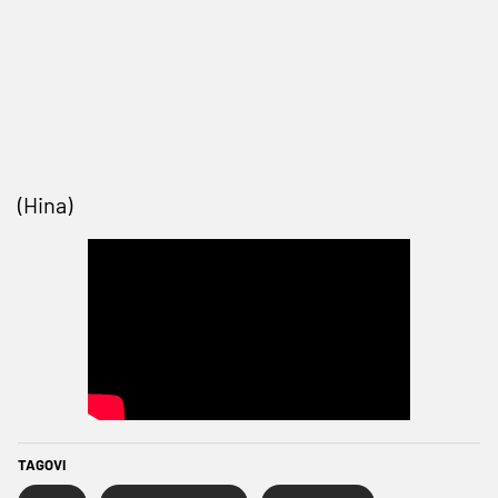
(Hina)
TAGOVI