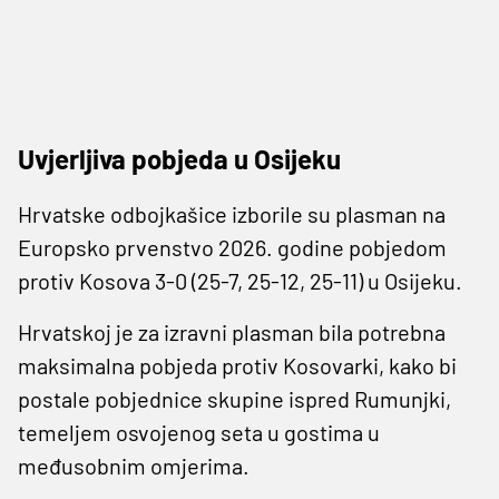
Uvjerljiva pobjeda u Osijeku
Hrvatske odbojkašice izborile su plasman na
Europsko prvenstvo 2026. godine pobjedom
protiv Kosova 3-0 (25-7, 25-12, 25-11) u Osijeku.
Hrvatskoj je za izravni plasman bila potrebna
maksimalna pobjeda protiv Kosovarki, kako bi
postale pobjednice skupine ispred Rumunjki,
temeljem osvojenog seta u gostima u
međusobnim omjerima.