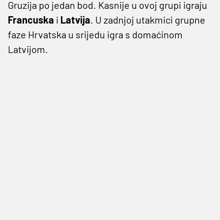
Gruzija po jedan bod. Kasnije u ovoj grupi igraju
Francuska
i
Latvija
. U zadnjoj utakmici grupne
faze Hrvatska u srijedu igra s domaćinom
Latvijom.