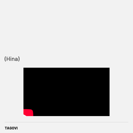
(Hina)
TAGOVI