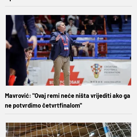
Mavrović: "Ovaj remi neće ništa vrijediti ako ga
ne potvrdimo četvrtfinalom"